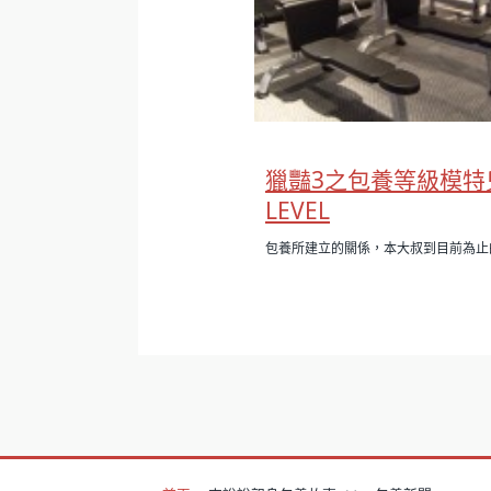
獵豔3之包養等級模特
LEVEL
包養所建立的關係，本大叔到目前為止