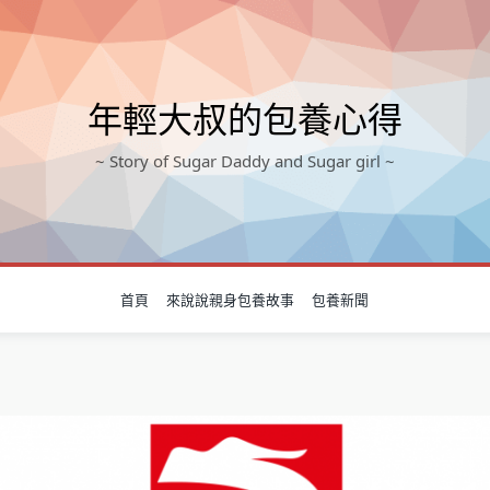
年輕大叔的包養心得
~ Story of Sugar Daddy and Sugar girl ~
首頁
來說說親身包養故事
包養新聞